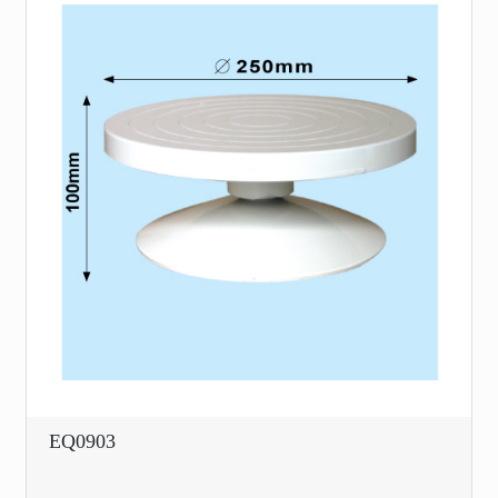
EQ0903