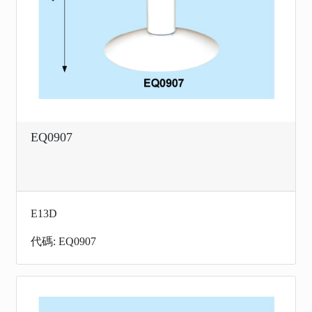
EQ0907
E13D
代碼: EQ0907