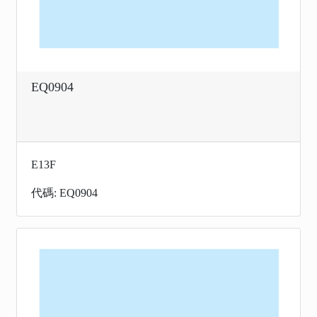
EQ0904
E13F
代碼: EQ0904