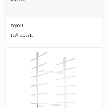
EQ0911
代碼: EQ0911