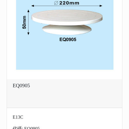
EQ0905
E13C
代碼: EQ0905