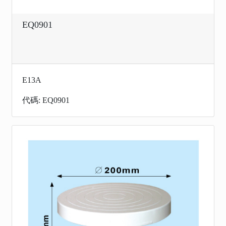
EQ0901
E13A
代碼: EQ0901