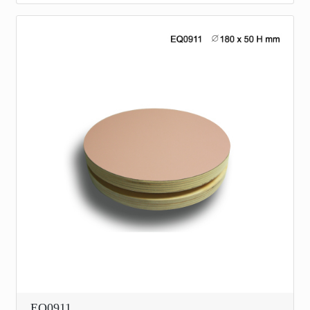
EQ0911