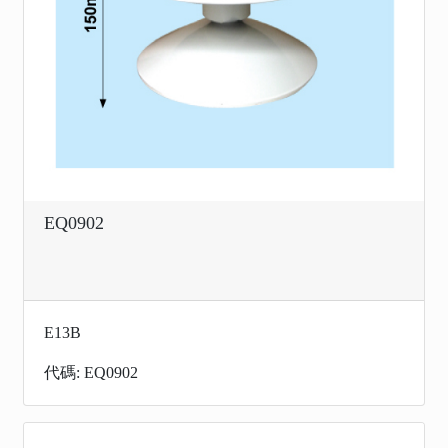
EQ0902
E13B
代碼: EQ0902