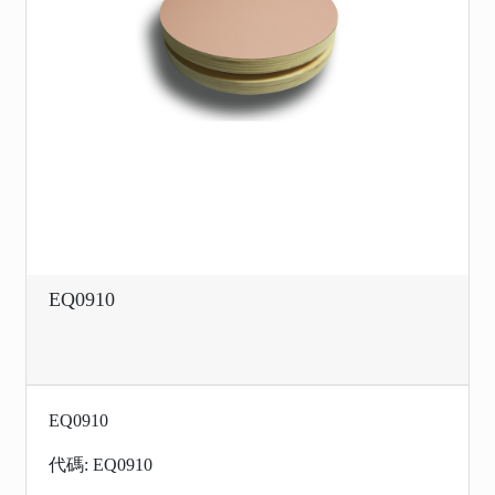
EQ0910
EQ0910
代碼: EQ0910