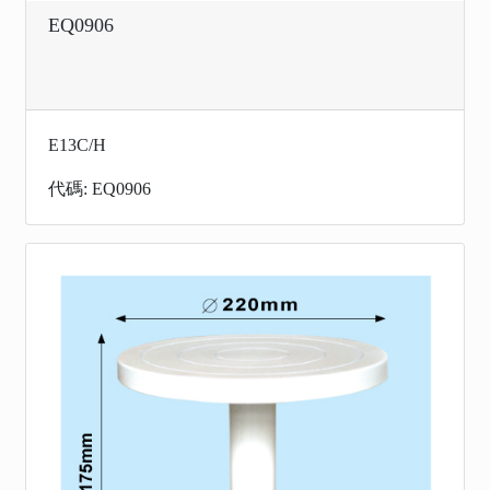
EQ0906
E13C/H
代碼: EQ0906