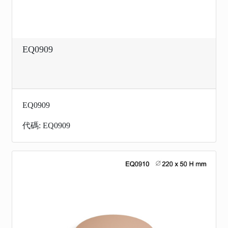
EQ0909
EQ0909
代碼: EQ0909