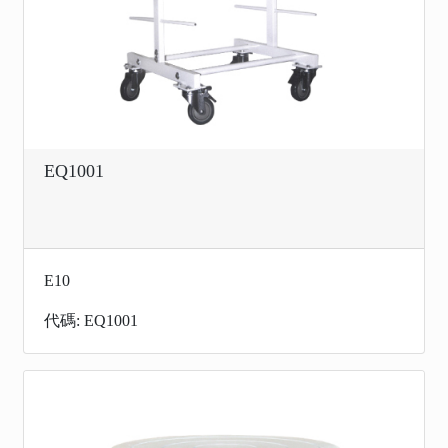
EQ1001
E10
代碼: EQ1001